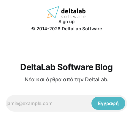
Sign up
© 2014-2026 DeltaLab Software
DeltaLab Software Blog
Νέα και άρθρα από την DeltaLab.
Εγγραφή