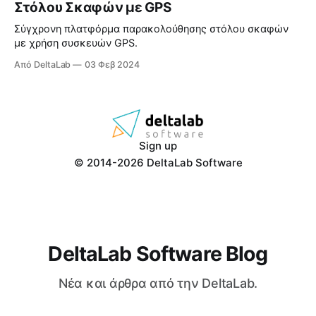
Στόλου Σκαφών με GPS
Σύγχρονη πλατφόρμα παρακολούθησης στόλου σκαφών
με χρήση συσκευών GPS.
Από DeltaLab
03 Φεβ 2024
Sign up
© 2014-2026 DeltaLab Software
DeltaLab Software Blog
Νέα και άρθρα από την DeltaLab.