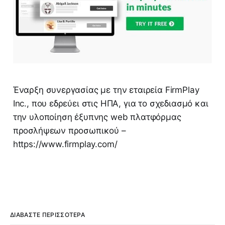
Έναρξη συνεργασίας με την εταιρεία FirmPlay
Inc., που εδρεύει στις ΗΠΑ, για το σχεδιασμό και
την υλοποίηση έξυπνης web πλατφόρμας
προσλήψεων προσωπικού –
https://www.firmplay.com/
ΔΙΑΒΆΣΤΕ ΠΕΡΙΣΣΌΤΕΡΑ