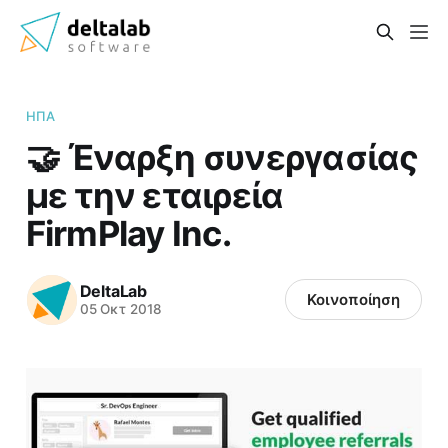
ΗΠΑ
🤝 Έναρξη συνεργασίας
με την εταιρεία
FirmPlay Inc.
DeltaLab
Κοινοποίηση
05 Οκτ 2018