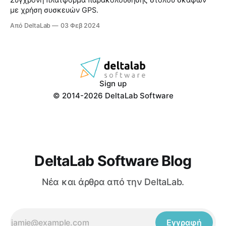
Σύγχρονη πλατφόρμα παρακολούθησης στόλου σκαφών
με χρήση συσκευών GPS.
Από DeltaLab
03 Φεβ 2024
Sign up
© 2014-2026 DeltaLab Software
DeltaLab Software Blog
Νέα και άρθρα από την DeltaLab.
Εγγραφή