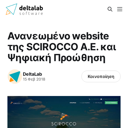
Ανανεωμένο website
της SCIROCCO A.E. και
Ψηφιακή Προώθηση
DeltaLab
Κοινοποίηση
15 Φεβ 2018