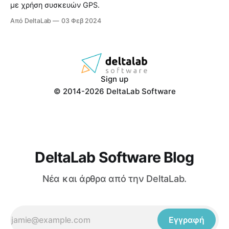
με χρήση συσκευών GPS.
Από DeltaLab
03 Φεβ 2024
Sign up
© 2014-2026 DeltaLab Software
DeltaLab Software Blog
Νέα και άρθρα από την DeltaLab.
Εγγραφή