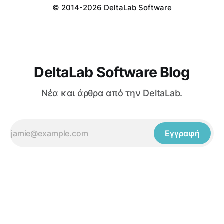
© 2014-2026 DeltaLab Software
DeltaLab Software Blog
Νέα και άρθρα από την DeltaLab.
Εγγραφή