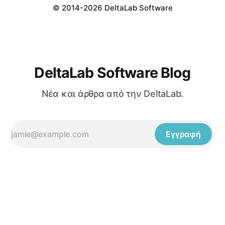
© 2014-2026 DeltaLab Software
DeltaLab Software Blog
Νέα και άρθρα από την DeltaLab.
Εγγραφή