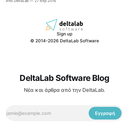
Από DeltaLab
27 Απρ 2016
Sign up
© 2014-2026 DeltaLab Software
DeltaLab Software Blog
Νέα και άρθρα από την DeltaLab.
Εγγραφή