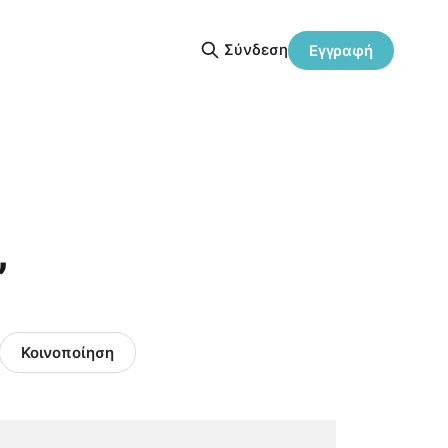
Σύνδεση
Εγγραφή
”
Κοινοποίηση