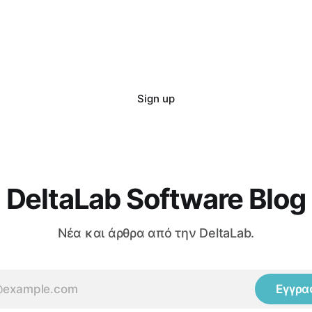
τους.
Sign up
DeltaLab Software Blog
Νέα και άρθρα από την DeltaLab.
Εγγρα