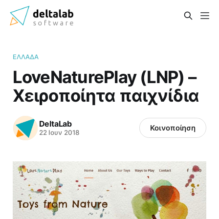
ΕΛΛΆΔΑ
LoveNaturePlay (LNP) –
Χειροποίητα παιχνίδια
DeltaLab
Κοινοποίηση
22 Ιουν 2018