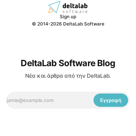
Sign up
© 2014-2026 DeltaLab Software
DeltaLab Software Blog
Νέα και άρθρα από την DeltaLab.
Εγγραφή