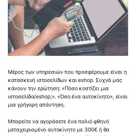
Μέρος των υπηρεσιών που προσφέρουμε είναι η
κατασκευή ιστοσελίδων και eshop. Συχνά μας
κάνουν την ερώτηση: «Πόσο κοστίζει μια
ιστοσελίδα/eshop;». «Όσο ένα αυτοκίνητο», είναι
μια γρήγορη απάντηση.
Μπορείτε να αγοράσετε ένα παλιό φθηνό
μεταχειρισμένο αυτοκίνητο με 300€ ή θα