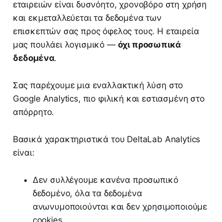
εταιρειών είναι δυσνόητο, χρονοβόρο στη χρήση
και εκμεταλλεύεται τα δεδομένα των
επισκεπτών σας προς όφελος τους. Η εταιρεία
μας πουλάει λογισμικό —
όχι προσωπικά
δεδομένα
.
Σας παρέχουμε μια εναλλακτική λύση στο
Google Analytics, πιο φιλική και εστιασμένη στο
απόρρητο.
Βασικά χαρακτηριστικά του DeltaLab Analytics
είναι:
Δεν συλλέγουμε κανένα προσωπικό
δεδομένο, όλα τα δεδομένα
ανωνυμοποιούνται και δεν χρησιμοποιούμε
cookies