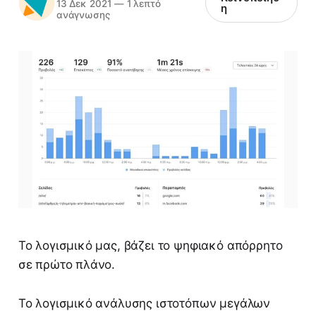
13 Δεκ 2021
—
1 λεπτό
η
ανάγνωσης
Το λογισμικό μας, βάζει το ψηφιακό απόρρητο
σε πρώτο πλάνο.
Το λογισμικό ανάλυσης ιστοτόπων μεγάλων