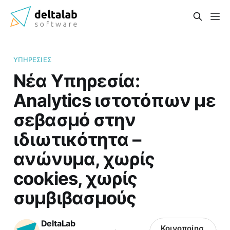
ΥΠΗΡΕΣΊΕΣ
Νέα Υπηρεσία:
Analytics ιστοτόπων με
σεβασμό στην
ιδιωτικότητα –
ανώνυμα, χωρίς
cookies, χωρίς
συμβιβασμούς
DeltaLab
Κοινοποίησ